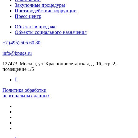
Закупочные процедуры
Противодействие коррупции
Пресс-центр
Объекты в продаже
Объекты социального назначения
+7 (495) 505 60 80
info@kpugs.ru
127473, Москва, ул. Краснопролетарская, д. 16, стр. 2,
помещение 1/5
Политика обработки
персональных данных