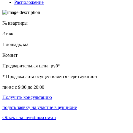
Расположение
№ квартиры
Этаж
Площадь, м2
Комнат
Предварительная цена, руб*
* Продажа лота осуществляется через аукцион
пн-вс с 9:00 до 20:00
Получить консультацию
подать заявку на участие в аукционе
Объект на investmoscow.ru