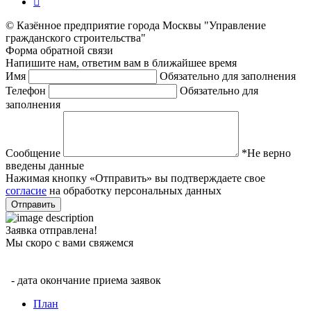
© Казённое предприятие города Москвы "Управление
гражданского строительства"
Форма
обратной
связи
Напишите нам, ответим вам в ближайшее время
Имя
Обязательно для заполнения
Телефон
Обязательно для
заполнения
Сообщение
*Не верно
введены данные
Нажимая кнопку «Отправить» вы подтверждаете свое
согласие
на обработку персональных данных
Отправить
Заявка отправлена!
Мы скоро с вами свяжемся
- дата окончание приема заявок
План